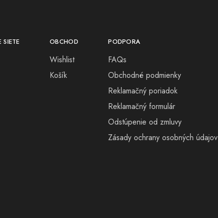
 SIETE
OBCHOD
PODPORA
Wishlist
FAQs
Košík
Obchodné podmienky
Reklamačný poriadok
Reklamačný formulár
Odstúpenie od zmluvy
Zásady ochrany osobných údajov