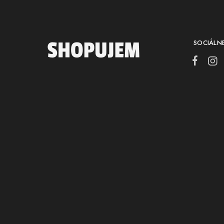
SOCIÁLNE