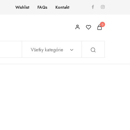
Wishlist
FAQs
Kontakt
0
Všetky kategórie