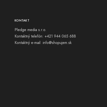
KONTAKT
Pledge media s.r.o.
Kontaktný telefón: +421 944 065 688
Kontaktný e-mail:
info@shopujem.sk