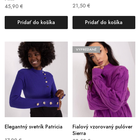
21,50
€
45,90
€
Pridať do košíka
Pridať do košíka
VYPREDANÉ
Elegantný svetrík Patricia
Fialový vzorovaný pulóver
Sierra