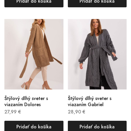
Pridať do košíka
Pridať do košíka
Štýlový dlhý sveter s
Štýlový dlhý sveter s
viazaním Dolores
viazaním Gabriel
27,99
€
28,90
€
Pridať do košíka
Pridať do košíka