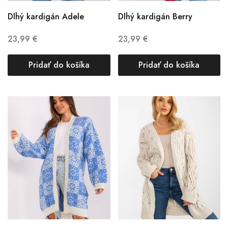
Dlhý kardigán Adele
Dlhý kardigán Berry
23,99
€
23,99
€
Pridať do košíka
Pridať do košíka