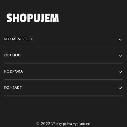
SOCIÁLNE SIETE
OBCHOD
PODPORA
KONTAKT
© 2022 Všetky práva vyhradené.