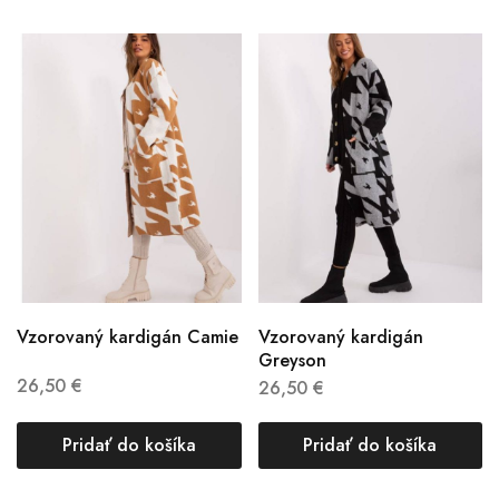
Vzorovaný kardigán Camie
Vzorovaný kardigán
Greyson
26,50
€
26,50
€
Pridať do košíka
Pridať do košíka