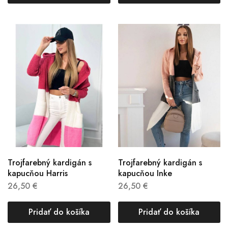
Trojfarebný kardigán s
Trojfarebný kardigán s
kapucňou Harris
kapucňou Inke
26,50
€
26,50
€
Pridať do košíka
Pridať do košíka