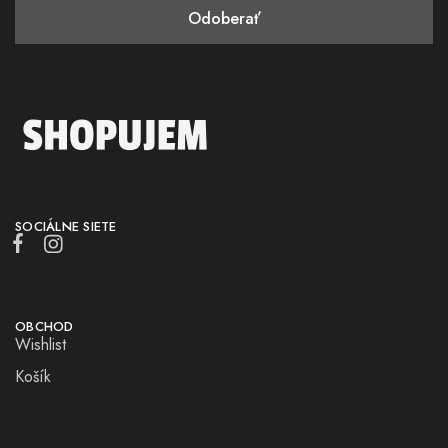
SOCIÁLNE SIETE
OBCHOD
Wishlist
Košík