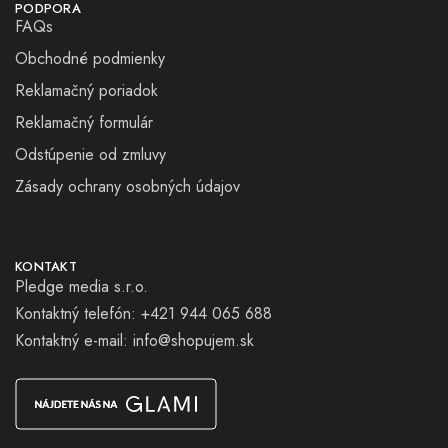
PODPORA
FAQs
Obchodné podmienky
Reklamačný poriadok
Reklamačný formulár
Odstúpenie od zmluvy
Zásady ochrany osobných údajov
KONTAKT
Pledge media s.r.o.
Kontaktný telefón: +421 944 065 688
Kontaktný e-mail:
info@shopujem.sk