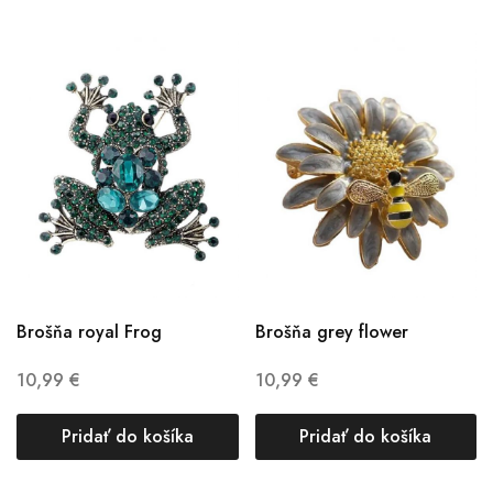
Brošňa royal Frog
Brošňa grey flower
10,99
€
10,99
€
Pridať do košíka
Pridať do košíka