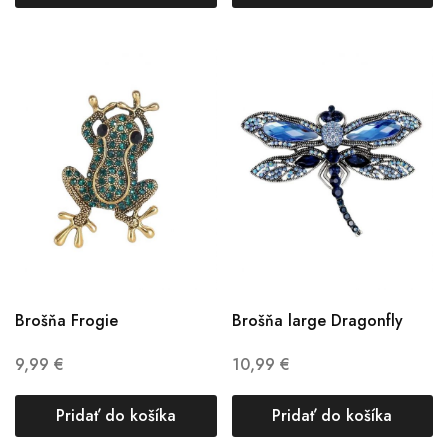
Brošňa Frogie
Brošňa large Dragonfly
9,99
€
10,99
€
Pridať do košíka
Pridať do košíka