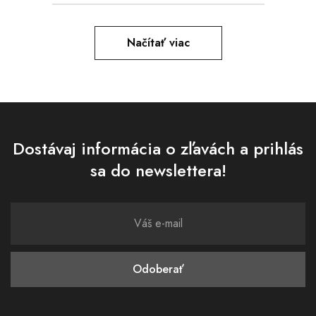
Načítať viac
Dostávaj informácia o zľavách a prihlás
sa do newslettera!