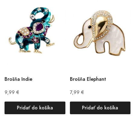
Brošňa Indie
Brošňa Elephant
9,99
€
7,99
€
Pridať do košíka
Pridať do košíka