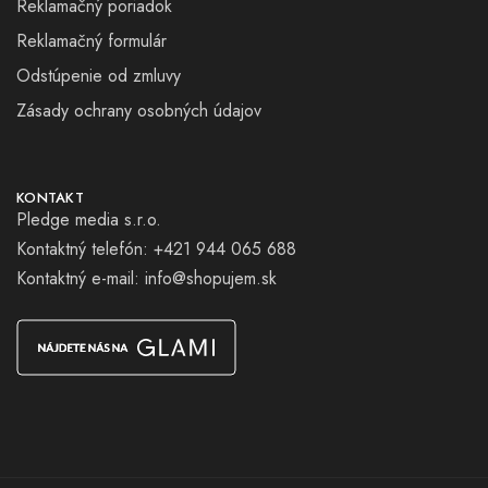
Reklamačný poriadok
Reklamačný formulár
Odstúpenie od zmluvy
Zásady ochrany osobných údajov
KONTAKT
Pledge media s.r.o.
Kontaktný telefón: +421 944 065 688
Kontaktný e-mail:
info@shopujem.sk