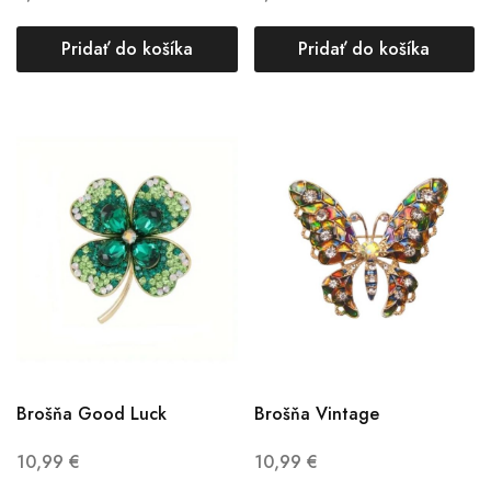
Pridať do košíka
Pridať do košíka
Brošňa Good Luck
Brošňa Vintage
10,99
€
10,99
€