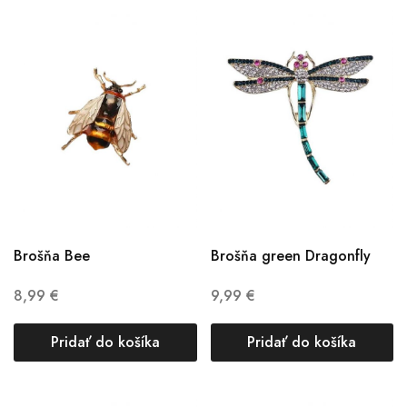
Brošňa Bee
Brošňa green Dragonfly
8,99
€
9,99
€
Pridať do košíka
Pridať do košíka