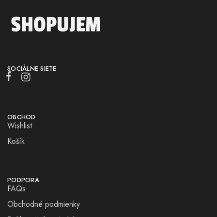
SOCIÁLNE SIETE
OBCHOD
Wishlist
Košík
PODPORA
FAQs
Obchodné podmienky