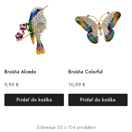
Brošňa Alcedo
Brošňa Colorful
9,99
€
10,99
€
Pridať do košíka
Pridať do košíka
Zobrazuje
20
z
104
produktov