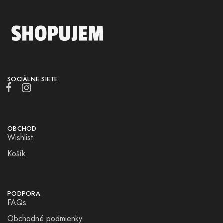
SOCIÁLNE SIETE
OBCHOD
Wishlist
Košík
PODPORA
FAQs
Obchodné podmienky