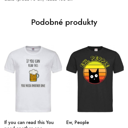
Podobné produkty
If you can read this You
Ew, People