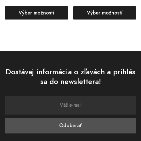
Výber možností
Výber možností
Dostávaj informácia o zľavách a prihlás
sa do newslettera!