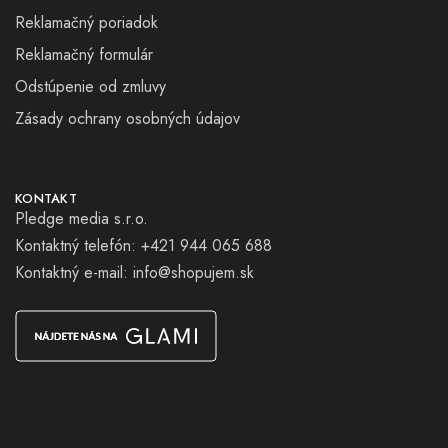
Reklamačný poriadok
Reklamačný formulár
Odstúpenie od zmluvy
Zásady ochrany osobných údajov
KONTAKT
Pledge media s.r.o.
Kontaktný telefón: +421 944 065 688
Kontaktný e-mail:
info@shopujem.sk