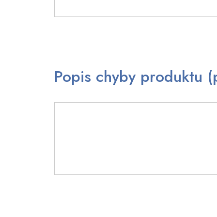
Popis chyby produktu (