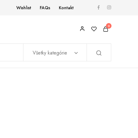
Wishlist
FAQs
Kontakt
0
Všetky kategórie