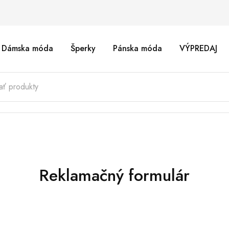
Dámska móda
Šperky
Pánska móda
VÝPREDAJ
Reklamačný formulár