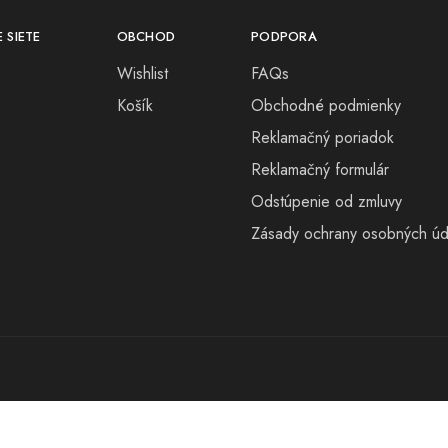
 SIETE
OBCHOD
PODPORA
Wishlist
FAQs
Košík
Obchodné podmienky
Reklamačný poriadok
Reklamačný formulár
Odstúpenie od zmluvy
Zásady ochrany osobných úd