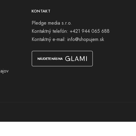
KONTAKT
Pledge media s.r.o.
Kontaktný telefón: +421 944 065 688
Kontaktný e-mail:
info@shopujem.sk
ajov