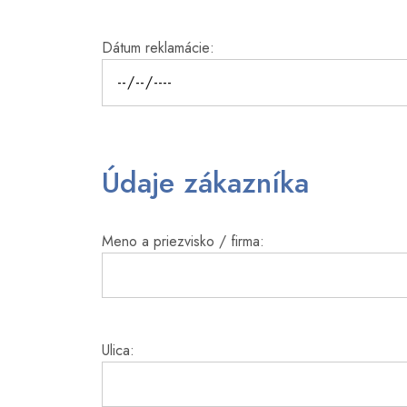
Dátum reklamácie:
Údaje zákazníka
Meno a priezvisko / firma:
Ulica: