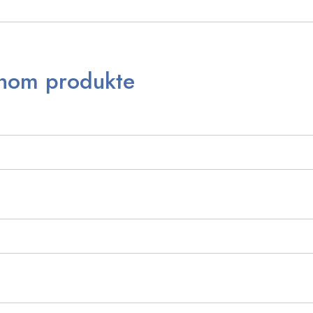
anom produkte