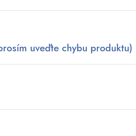
prosím uveďte chybu produktu)