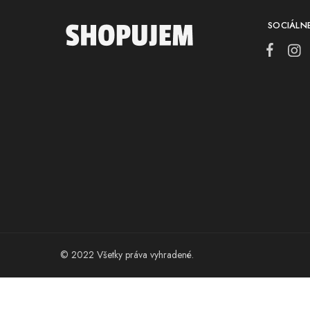
SOCIÁLNE
© 2022 Všetky práva vyhradené.