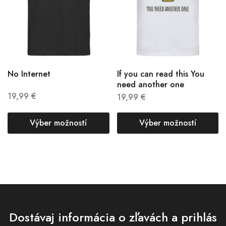
No Internet
If you can read this You
need another one
19,99
€
19,99
€
Výber možností
Výber možností
Dostávaj informácia o zľavách a prihlás