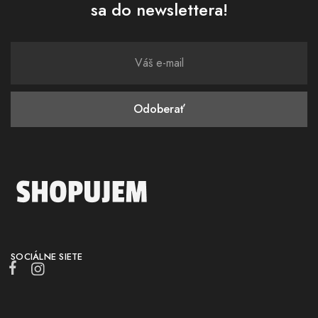
sa do newslettera!
SOCIÁLNE SIETE