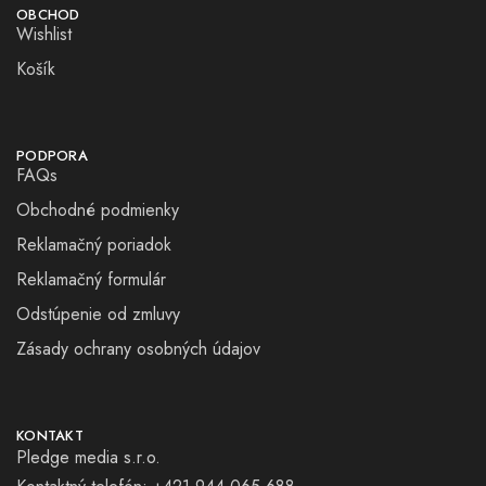
OBCHOD
Wishlist
Košík
PODPORA
FAQs
Obchodné podmienky
Reklamačný poriadok
Reklamačný formulár
Odstúpenie od zmluvy
Zásady ochrany osobných údajov
KONTAKT
Pledge media s.r.o.