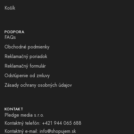
Košík
PODPORA
FAQs
Obchodné podmienky
Reklamačný poriadok
Reklamačný formulár
Odstúpenie od zmluvy
Zásady ochrany osobných údajov
KONTAKT
Pledge media s.r.o.
Kontaktný telefón: +421 944 065 688
Kontaktný e-mail:
info@shopujem.sk