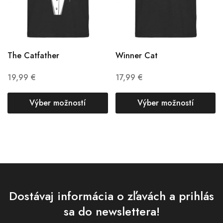
The Catfather
Winner Cat
19,99
€
17,99
€
Výber možností
Výber možností
Dostávaj informácia o zľavách a prihlás
sa do newslettera!