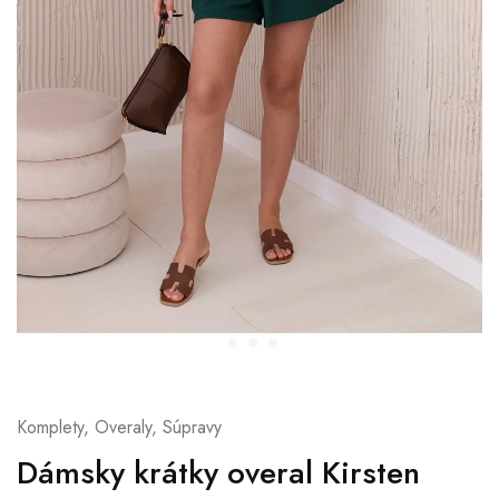
Komplety, Overaly, Súpravy
Dámsky krátky overal Kirsten