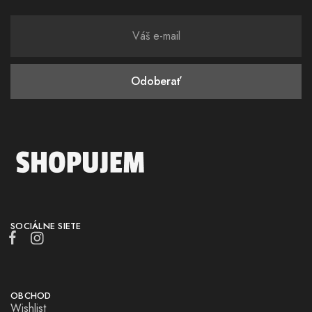
SOCIÁLNE SIETE
OBCHOD
Wishlist