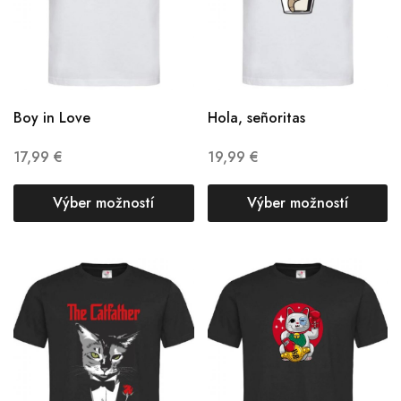
Boy in Love
Hola, señoritas
17,99
€
19,99
€
Výber možností
Výber možností