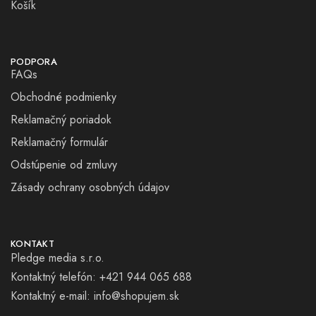
Košík
PODPORA
FAQs
Obchodné podmienky
Reklamačný poriadok
Reklamačný formulár
Odstúpenie od zmluvy
Zásady ochrany osobných údajov
KONTAKT
Pledge media s.r.o.
Kontaktný telefón: +421 944 065 688
Kontaktný e-mail:
info@shopujem.sk