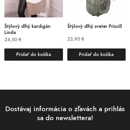
Štýlový dlhý kardigán
Štýlový dlhý sveter Priscill
Linda
23,90
€
24,50
€
Pridať do košíka
Pridať do košíka
Dostávaj informácia o zľavách a prihlás
sa do newslettera!