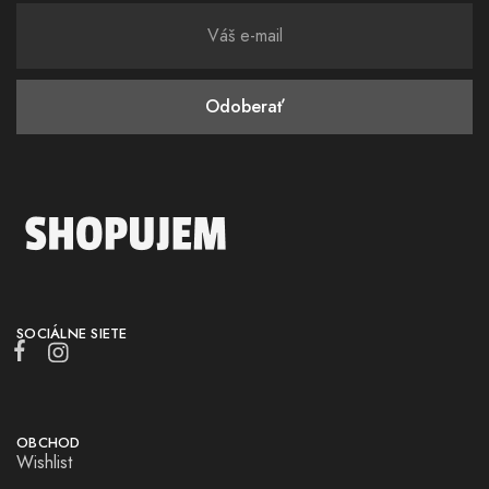
SOCIÁLNE SIETE
OBCHOD
Wishlist