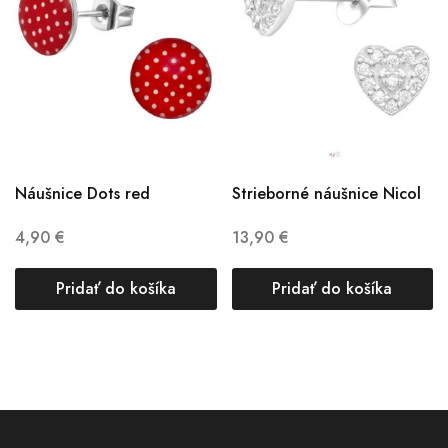
Náušnice Dots red
Strieborné náušnice Nicol
4,90
€
13,90
€
Pridať do košíka
Pridať do košíka