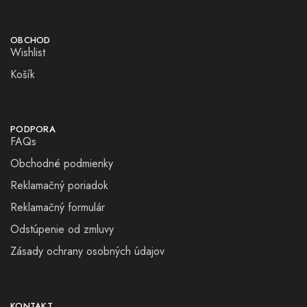
OBCHOD
Wishlist
Košík
PODPORA
FAQs
Obchodné podmienky
Reklamačný poriadok
Reklamačný formulár
Odstúpenie od zmluvy
Zásady ochrany osobných údajov
KONTAKT