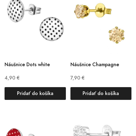
Náušnice Dots white
Náušnice Champagne
4,90
€
7,90
€
Pridať do košíka
Pridať do košíka