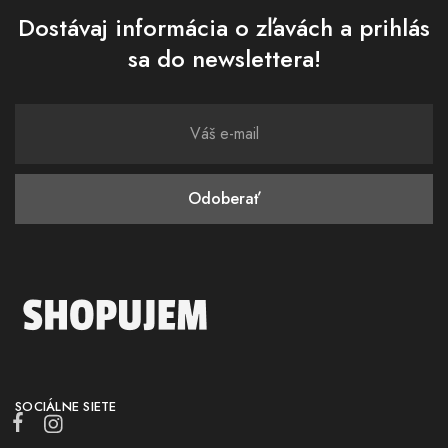
Dostávaj informácia o zľavách a prihlás
sa do newslettera!
SOCIÁLNE SIETE