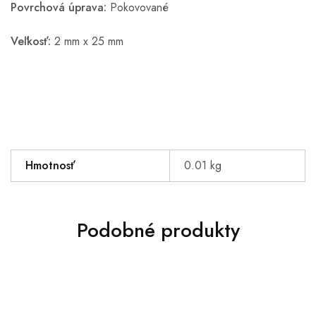
Povrchová úprava:
Pokovované
Veľkosť:
2 mm x 25 mm
Hmotnosť
0.01 kg
Podobné produkty