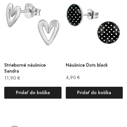
Strieborné náušnice
Náušnice Dots black
Sandra
4,90
€
11,90
€
Pridať do košíka
Pridať do košíka