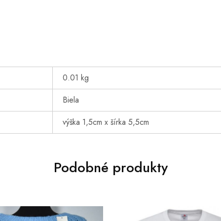
0.01 kg
Biela
výška 1,5cm x šírka 5,5cm
Podobné produkty