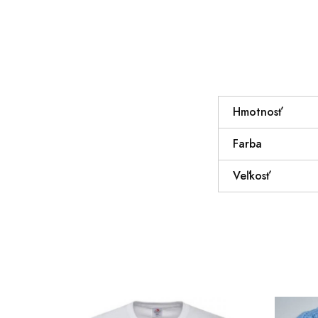
Hmotnosť
Farba
Veľkosť