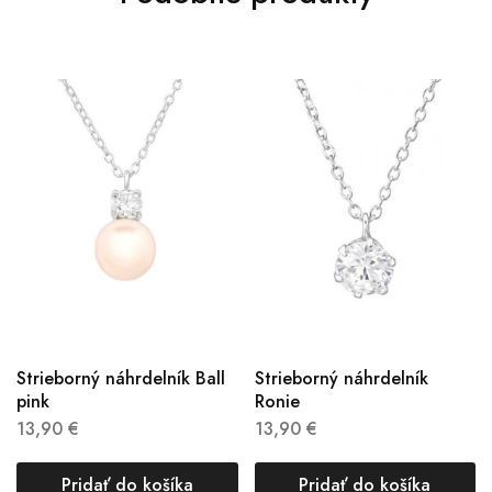
Strieborný náhrdelník Ball
Strieborný náhrdelník
pink
Ronie
13,90
€
13,90
€
Pridať do košíka
Pridať do košíka