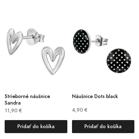
Strieborné náušnice
Náušnice Dots black
Sandra
4,90
€
11,90
€
Pridať do košíka
Pridať do košíka