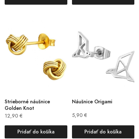
Strieborné náušnice
Náušnice Origami
Golden Knot
5,90
€
12,90
€
Pridať do košíka
Pridať do košíka