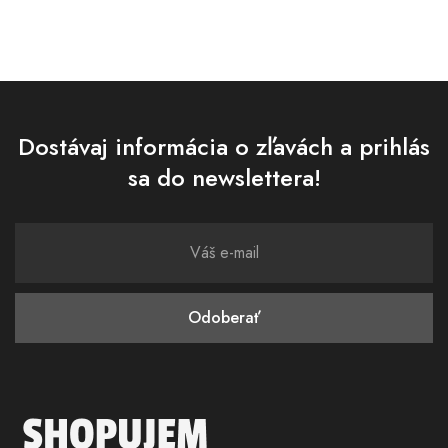
Dostávaj informácia o zľavách a prihlás
sa do newslettera!