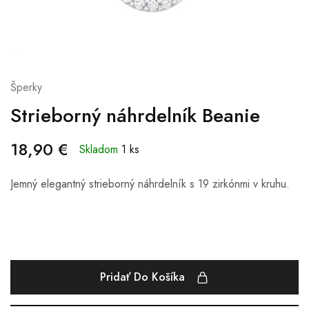
Šperky
Strieborný náhrdelník Beanie
18,90
€
Skladom
1 ks
Jemný elegantný strieborný náhrdelník s 19 zirkónmi v kruhu.
Pridať Do Košíka