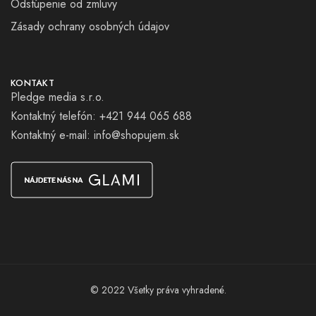
Odstúpenie od zmluvy
Zásady ochrany osobných údajov
KONTAKT
Pledge media s.r.o.
Kontaktný telefón: +421 944 065 688
Kontaktný e-mail:
info@shopujem.sk
© 2022 Všetky práva vyhradené.