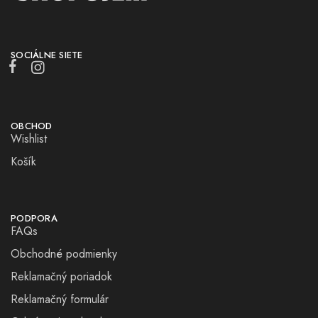
SOCIÁLNE SIETE
OBCHOD
Wishlist
Košík
PODPORA
FAQs
Obchodné podmienky
Reklamačný poriadok
Reklamačný formulár