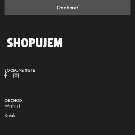
SOCIÁLNE SIETE
OBCHOD
Wishlist
Košík