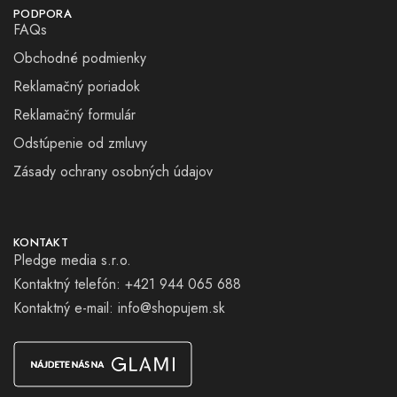
PODPORA
FAQs
Obchodné podmienky
Reklamačný poriadok
Reklamačný formulár
Odstúpenie od zmluvy
Zásady ochrany osobných údajov
KONTAKT
Pledge media s.r.o.
Kontaktný telefón: +421 944 065 688
Kontaktný e-mail:
info@shopujem.sk