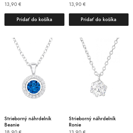
13,90
€
13,90
€
Pridať do košíka
Pridať do košíka
Strieborný náhrdelník
Strieborný náhrdelník
Beanie
Ronie
18,90
€
13,90
€