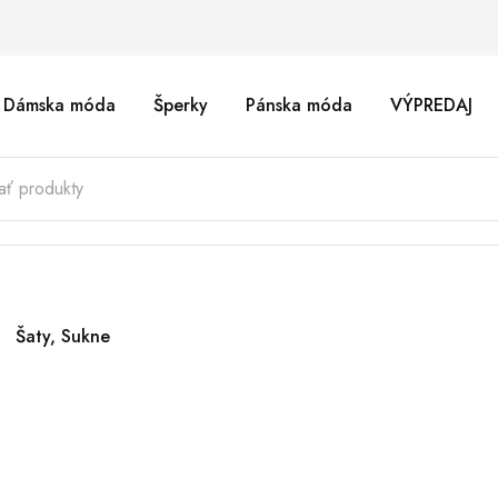
Dámska móda
Šperky
Pánska móda
VÝPREDAJ
Šaty, Sukne