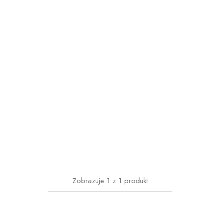
Zobrazuje
1
z
1
produkt