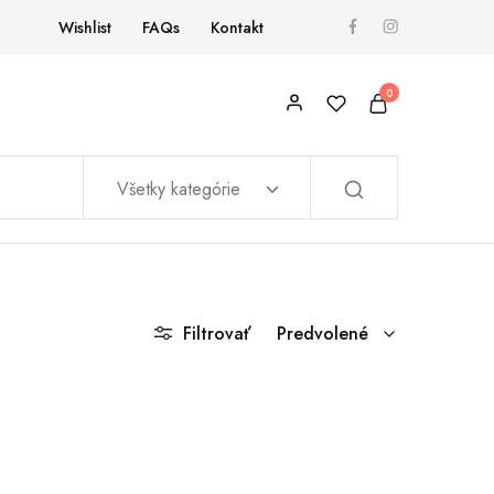
Wishlist
FAQs
Kontakt
0
Všetky kategórie
Filtrovať
Predvolené