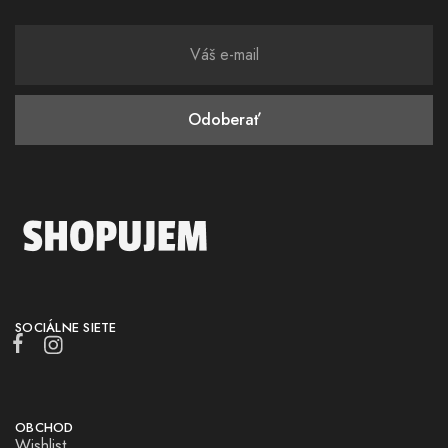
SOCIÁLNE SIETE
OBCHOD
Wishlist