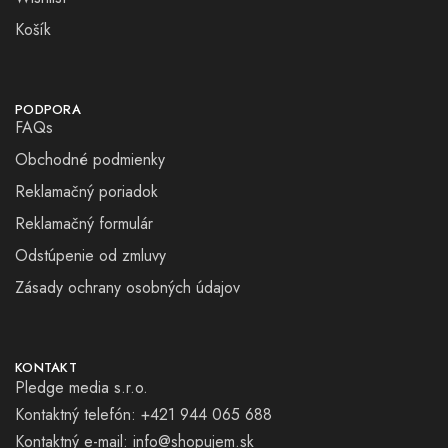
Košík
PODPORA
FAQs
Obchodné podmienky
Reklamačný poriadok
Reklamačný formulár
Odstúpenie od zmluvy
Zásady ochrany osobných údajov
KONTAKT
Pledge media s.r.o.
Kontaktný telefón: +421 944 065 688
Kontaktný e-mail:
info@shopujem.sk