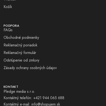
Košík
PODPORA
FAQs
Obchodné podmienky
Reklamačný poriadok
Reklamačný formulár
Odstúpenie od zmluvy
Zásady ochrany osobných údajov
KONTAKT
Pledge media s.r.o.
Kontaktný telefón: +421 944 065 688
Kontaktný e-mail:
info@shopujem.sk