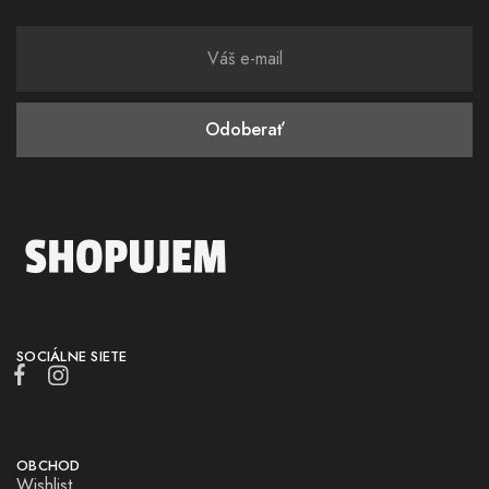
SOCIÁLNE SIETE
OBCHOD
Wishlist