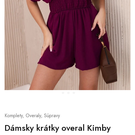
Komplety, Overaly, Súpravy
Dámsky krátky overal Kimby