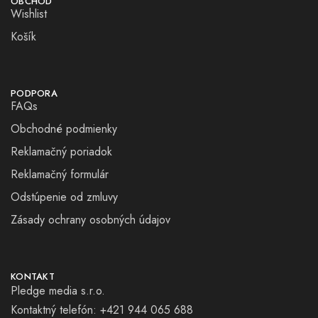
OBCHOD
Wishlist
Košík
PODPORA
FAQs
Obchodné podmienky
Reklamačný poriadok
Reklamačný formulár
Odstúpenie od zmluvy
Zásady ochrany osobných údajov
KONTAKT
Pledge media s.r.o.
Kontaktný telefón: +421 944 065 688