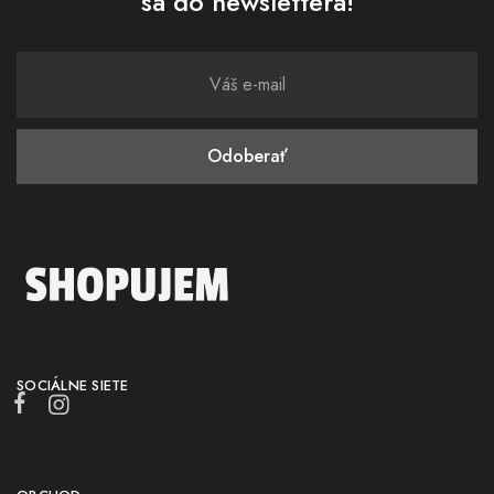
sa do newslettera!
SOCIÁLNE SIETE