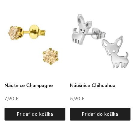
Náušnice Champagne
Náušnice Chihuahua
7,90
€
5,90
€
Pridať do košíka
Pridať do košíka