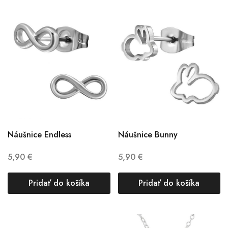
Náušnice Endless
Náušnice Bunny
5,90
€
5,90
€
Pridať do košíka
Pridať do košíka