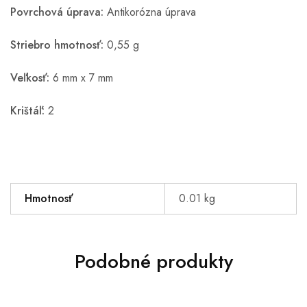
Povrchová úprava:
Antikorózna úprava
Striebro hmotnosť:
0,55 g
Veľkosť:
6 mm x 7 mm
Krištáľ:
2
Hmotnosť
0.01 kg
Podobné produkty