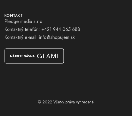
KONTAKT
Pledge media s.r.o.
Kontaktný telefón: +421 944 065 688
Kontaktný e-mail:
info@shopujem.sk
© 2022 Všetky práva vyhradené.