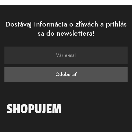
Dostávaj informácia o zľavách a prihlás
sa do newslettera!