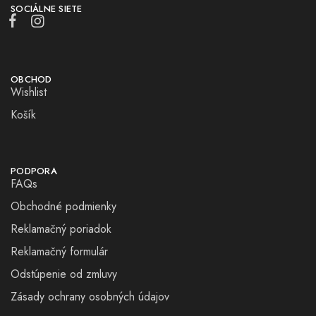
SOCIÁLNE SIETE
OBCHOD
Wishlist
Košík
PODPORA
FAQs
Obchodné podmienky
Reklamačný poriadok
Reklamačný formulár
Odstúpenie od zmluvy
Zásady ochrany osobných údajov