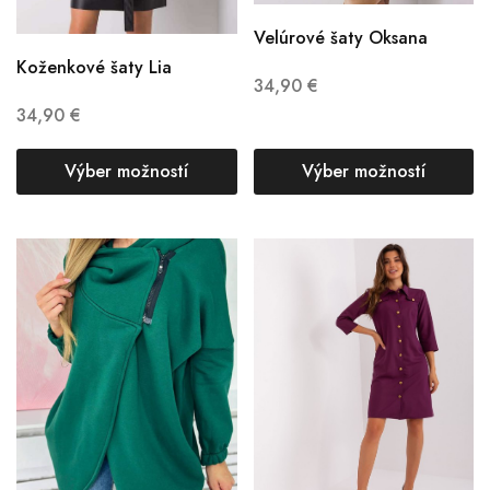
Velúrové šaty Oksana
Koženkové šaty Lia
34,90
€
34,90
€
Výber možností
Výber možností