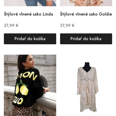
Štýlové vlnené sako Linda
Štýlové vlnené sako Goldie
37,99
€
37,99
€
Pridať do košíka
Pridať do košíka