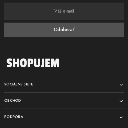
SOCIÁLNE SIETE
OBCHOD
PODPORA